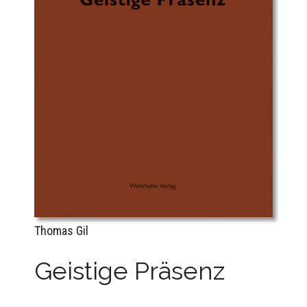
Thomas Gil
Geistige Präsenz