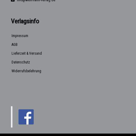
Verlagsinfo
Impressum
AGB
Lieferzeit & Versand
Datenschutz
Widerrufsbelehrung