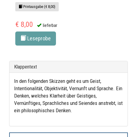
Printausgabe (€ 8,00)
€ 8,00
lieferbar
Leseprobe
Klappentext
In den folgenden Skizzen geht es um Geist,
Intentionalität, Objektivität, Vernunft und Sprache. Ein
Denken, welches Klarheit über Geistiges,
Vernünftiges, Sprachliches und Seiendes anstrebt, ist
ein philosophisches Denken.