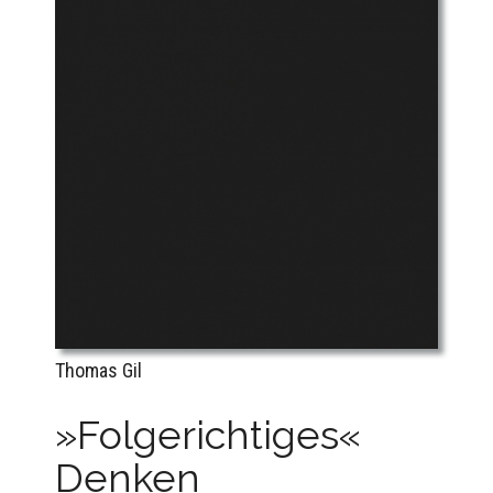
Thomas Gil
»Folgerichtiges«
Denken