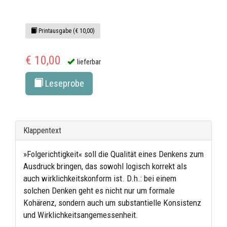
Printausgabe (€ 10,00)
€ 10,00
lieferbar
Leseprobe
Klappentext
»Folgerichtigkeit« soll die Qualität eines Denkens zum
Ausdruck bringen, das sowohl logisch korrekt als
auch wirklichkeitskonform ist. D.h.: bei einem
solchen Denken geht es nicht nur um formale
Kohärenz, sondern auch um substantielle Konsistenz
und Wirklichkeitsangemessenheit.