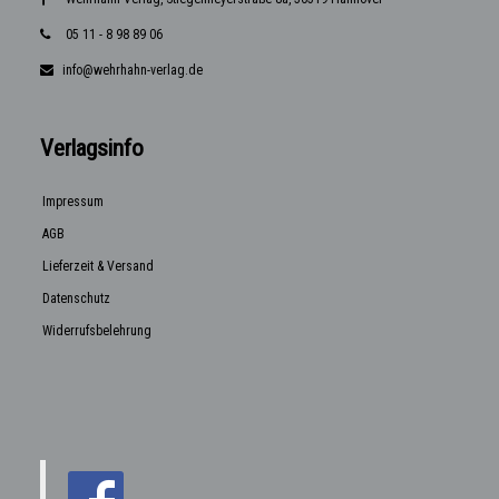
05 11 - 8 98 89 06
info@wehrhahn-verlag.de
Verlagsinfo
Impressum
AGB
Lieferzeit & Versand
Datenschutz
Widerrufsbelehrung