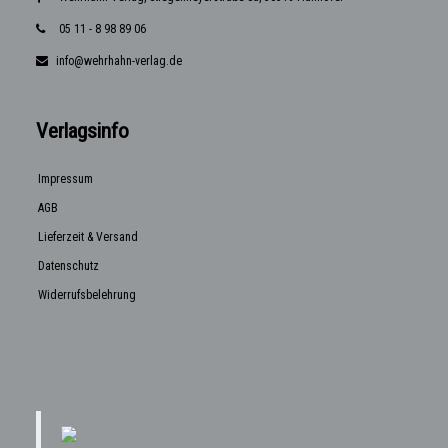
05 11 - 8 98 89 06
info@wehrhahn-verlag.de
Verlagsinfo
Impressum
AGB
Lieferzeit & Versand
Datenschutz
Widerrufsbelehrung