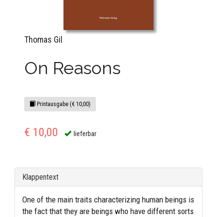
Thomas Gil
On Reasons
Printausgabe (€ 10,00)
€ 10,00
lieferbar
Klappentext
One of the main traits characterizing human beings is
the fact that they are beings who have different sorts