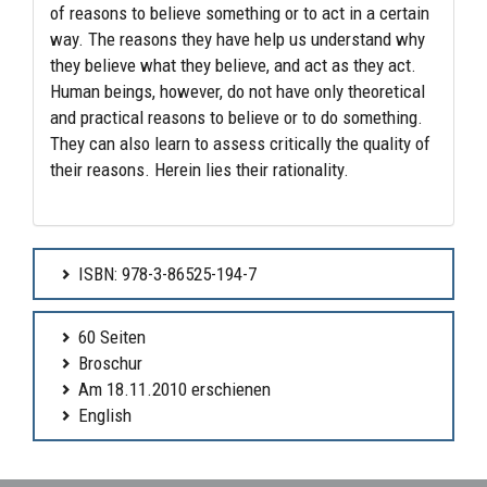
of reasons to believe something or to act in a certain
way. The reasons they have help us understand why
they believe what they believe, and act as they act.
Human beings, however, do not have only theoretical
and practical reasons to believe or to do something.
They can also learn to assess critically the quality of
their reasons. Herein lies their rationality.
ISBN: 978-3-86525-194-7
60 Seiten
Broschur
Am 18.11.2010 erschienen
English