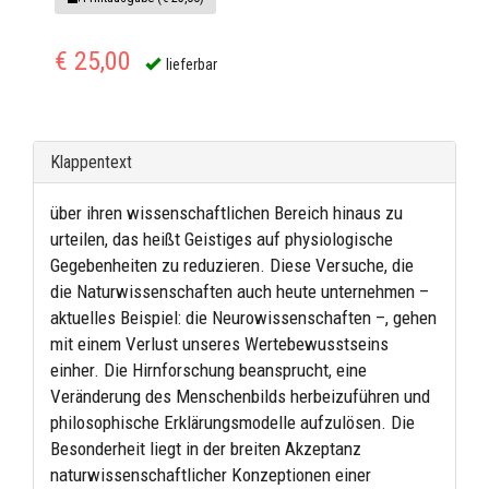
€ 25,00
lieferbar
Klappentext
über ihren wissenschaftlichen Bereich hinaus zu
urteilen, das heißt Geistiges auf physiologische
Gegebenheiten zu reduzieren. Diese Versuche, die
die Naturwissenschaften auch heute unternehmen –
aktuelles Beispiel: die Neurowissenschaften –, gehen
mit einem Verlust unseres Wertebewusstseins
einher. Die Hirnforschung beansprucht, eine
Veränderung des Menschenbilds herbeizuführen und
philosophische Erklärungsmodelle aufzulösen. Die
Besonderheit liegt in der breiten Akzeptanz
naturwissenschaftlicher Konzeptionen einer