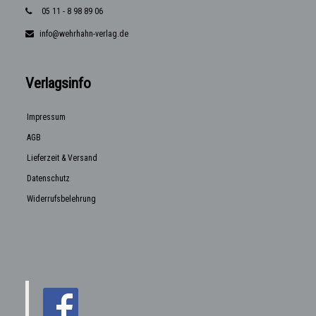
05 11 - 8 98 89 06
info@wehrhahn-verlag.de
Verlagsinfo
Impressum
AGB
Lieferzeit & Versand
Datenschutz
Widerrufsbelehrung