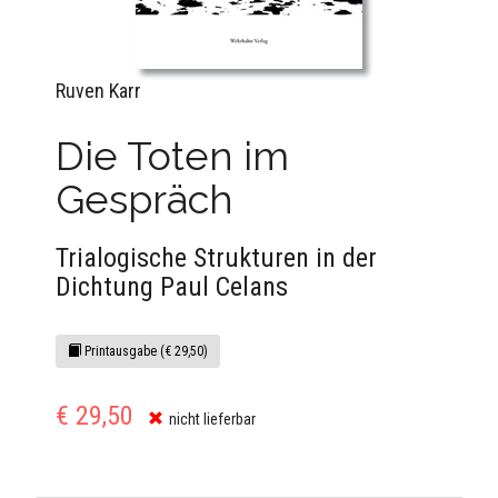
Ruven Karr
Die Toten im
Gespräch
Trialogische Strukturen in der
Dichtung Paul Celans
Printausgabe (€ 29,50)
€ 29,50
nicht lieferbar