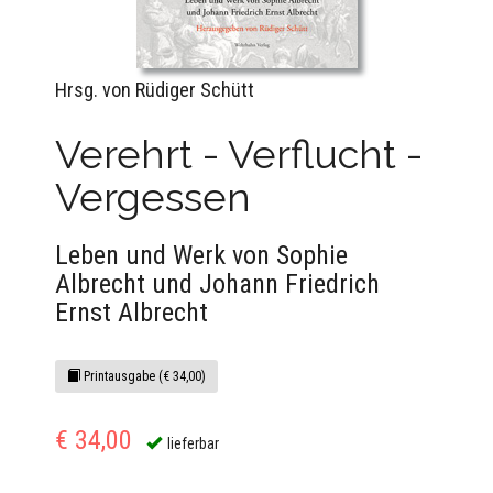
Hrsg. von Rüdiger Schütt
Verehrt - Verflucht -
Vergessen
Leben und Werk von Sophie
Albrecht und Johann Friedrich
Ernst Albrecht
Printausgabe (€ 34,00)
€ 34,00
lieferbar