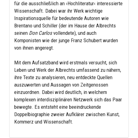
für die ausschließlich an ›Hochliteratur‹ interessierte
Wissenschaft. Dabei war ihr Werk wichtige
Inspirationsquelle für bedeutende Autoren wie
Brentano und Schiller (der im Hause der Albrechts
seinen
Don Carlos
vollendete), und auch
Komponisten wie der junge Franz Schubert wurden
von ihnen angeregt.
Mit dem Aufsatzband wird erstmals versucht, sich
Leben und Werk der Albrechts umfassend zu nähern,
ihre Texte zu analysieren, neu entdeckte Quellen
auszuwerten und Aussagen von Zeitgenossen
einzuordnen. Dabei wird deutlich, in welchem
komplexen interdisziplinären Netzwerk sich das Paar
bewegte. Es entsteht eine beeindruckende
Doppelbiographie zweier Aufklärer zwischen Kunst,
Kommerz und Wissenschaft.