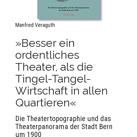
Manfred Veraguth
»Besser ein
ordentliches
Theater, als die
Tingel-Tangel-
Wirtschaft in allen
Quartieren«
Die Theatertopographie und das
Theaterpanorama der Stadt Bern
um 1900