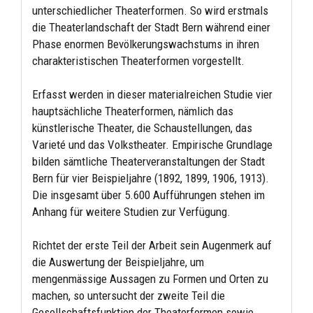
unterschiedlicher Theaterformen. So wird erstmals
die Theaterlandschaft der Stadt Bern während einer
Phase enormen Bevölkerungswachstums in ihren
charakteristischen Theaterformen vorgestellt.
Erfasst werden in dieser materialreichen Studie vier
hauptsächliche Theaterformen, nämlich das
künstlerische Theater, die Schaustellungen, das
Varieté und das Volkstheater. Empirische Grundlage
bilden sämtliche Theaterveranstaltungen der Stadt
Bern für vier Beispieljahre (1892, 1899, 1906, 1913).
Die insgesamt über 5.600 Aufführungen stehen im
Anhang für weitere Studien zur Verfügung.
Richtet der erste Teil der Arbeit sein Augenmerk auf
die Auswertung der Beispieljahre, um
mengenmässige Aussagen zu Formen und Orten zu
machen, so untersucht der zweite Teil die
Gesellschaftsfunktion der Theaterformen sowie