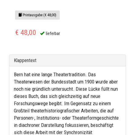
Printausgabe (€ 48,00)
€ 48,00
lieferbar
Klappentext
Bern hat eine lange Theatertradition. Das
Theaterwesen der Bundesstadt um 1900 wurde aber
noch nie gründlich untersucht. Diese Lücke füllt nun
dieses Buch, das sich gleichzeitig auf neue
Forschungswege begibt. Im Gegensatz zu einem
Großteil theaterhistoriografischer Arbeiten, die auf
Personen-, Institutions- oder Theaterformgeschichte
in diachroner Darstellung fokussieren, beschäftigt
sich diese Arbeit mit der Synchronizität