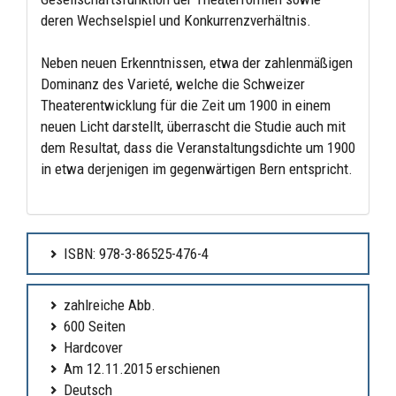
deren Wechselspiel und Konkurrenzverhältnis.
Neben neuen Erkenntnissen, etwa der zahlenmäßigen
Dominanz des Varieté, welche die Schweizer
Theaterentwicklung für die Zeit um 1900 in einem
neuen Licht darstellt, überrascht die Studie auch mit
dem Resultat, dass die Veranstaltungsdichte um 1900
in etwa derjenigen im gegenwärtigen Bern entspricht.
ISBN: 978-3-86525-476-4
zahlreiche Abb.
600 Seiten
Hardcover
Am 12.11.2015 erschienen
Deutsch