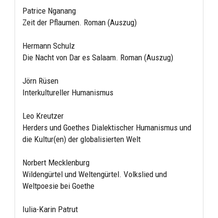
Patrice Nganang
Zeit der Pflaumen. Roman (Auszug)
Hermann Schulz
Die Nacht von Dar es Salaam. Roman (Auszug)
Jörn Rüsen
Interkultureller Humanismus
Leo Kreutzer
Herders und Goethes Dialektischer Humanismus und
die Kultur(en) der globalisierten Welt
Norbert Mecklenburg
Wildengürtel und Weltengürtel. Volkslied und
Weltpoesie bei Goethe
Iulia-Karin Patrut