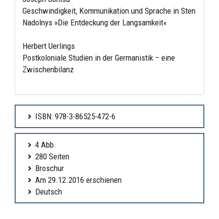
Geschwindigkeit, Kommunikation und Sprache in Sten
Nadolnys »Die Entdeckung der Langsamkeit«
Herbert Uerlings
Postkoloniale Studien in der Germanistik – eine
Zwischenbilanz
ISBN: 978-3-86525-472-6
4 Abb.
280 Seiten
Broschur
Am 29.12.2016 erschienen
Deutsch