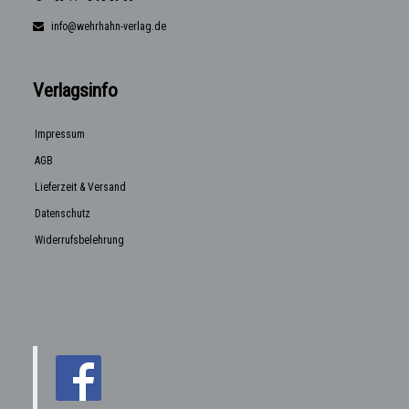
info@wehrhahn-verlag.de
Verlagsinfo
Impressum
AGB
Lieferzeit & Versand
Datenschutz
Widerrufsbelehrung