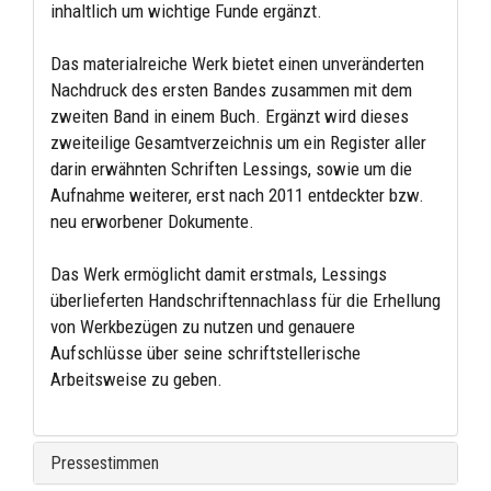
inhaltlich um wichtige Funde ergänzt.
Das materialreiche Werk bietet einen unveränderten
Nachdruck des ersten Bandes zusammen mit dem
zweiten Band in einem Buch. Ergänzt wird dieses
zweiteilige Gesamtverzeichnis um ein Register aller
darin erwähnten Schriften Lessings, sowie um die
Aufnahme weiterer, erst nach 2011 entdeckter bzw.
neu erworbener Dokumente.
Das Werk ermöglicht damit erstmals, Lessings
überlieferten Handschriftennachlass für die Erhellung
von Werkbezügen zu nutzen und genauere
Aufschlüsse über seine schriftstellerische
Arbeitsweise zu geben.
Pressestimmen