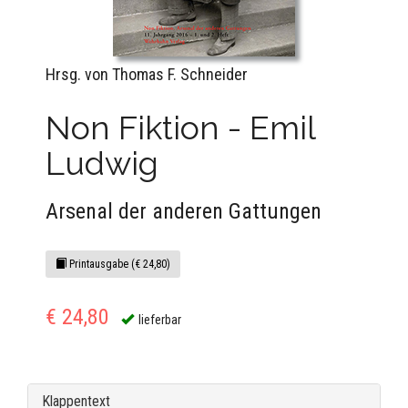
Hrsg. von Thomas F. Schneider
Non Fiktion - Emil
Ludwig
Arsenal der anderen Gattungen
Printausgabe (€ 24,80)
€ 24,80
lieferbar
Klappentext