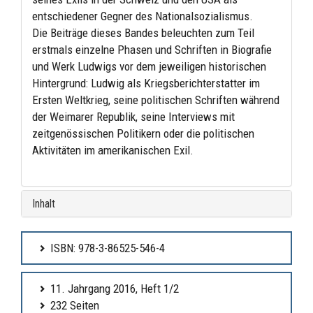
entschiedener Gegner des Nationalsozialismus.
Die Beiträge dieses Bandes beleuchten zum Teil
erstmals einzelne Phasen und Schriften in Biografie
und Werk Ludwigs vor dem jeweiligen historischen
Hintergrund: Ludwig als Kriegsberichterstatter im
Ersten Weltkrieg, seine politischen Schriften während
der Weimarer Republik, seine Interviews mit
zeitgenössischen Politikern oder die politischen
Aktivitäten im amerikanischen Exil.
Inhalt
ISBN: 978-3-86525-546-4
11. Jahrgang 2016, Heft 1/2
232 Seiten