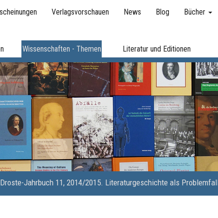
scheinungen
Verlagsvorschauen
News
Blog
Bücher
en
Wissenschaften - Themen
Literatur und Editionen
Droste-Jahrbuch 11, 2014/2015. Literaturgeschichte als Problemfal