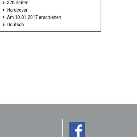
320 Seiten
Hardcover
Am 10.01.2017 erschienen
Deutsch