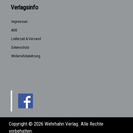
Verlagsinfo
Impressum
AGB
Lieferzeit & Versand
Datenschutz
Widerrufsbelehrung
Copyright © 2026 Wehrhahn Verlag. Alle Rechte
vorbehalten.