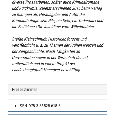
diverse Prosaarbeiten, später auch Kriminalromane
und Kurzkrimis. Zuletzt erschienen 2015 beim Verlag
zu Klampen als Herausgeber und Autor die
Krimianthologie »Ein Pils, ein Sekt, ein Todesfall« und
die Erzählung »Die Inseldirne vom Wilhelmstein«.
Stefan Kleinschmidt, Historiker, forscht und
veröffentlicht u. a. zu Themen der Frühen Neuzeit und
der Zeitgeschichte. Nach Tätigkeiten an
Universitäten sowie in der Wirtschaft derzeit
freiberuflich und in einem Projekt der
Landeshauptstadt Hannover beschäftigt.
Pressestimmen
ISBN: 978-3-86525-618-8