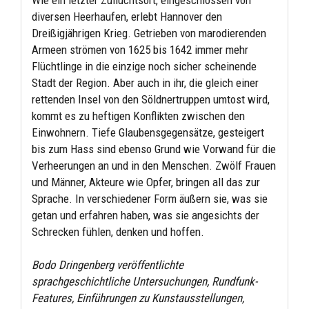
diversen Heerhaufen, erlebt Hannover den
Dreißigjährigen Krieg. Getrieben von marodierenden
Armeen strömen von 1625 bis 1642 immer mehr
Flüchtlinge in die einzige noch sicher scheinende
Stadt der Region. Aber auch in ihr, die gleich einer
rettenden Insel von den Söldnertruppen umtost wird,
kommt es zu heftigen Konflikten zwischen den
Einwohnern. Tiefe Glaubensgegensätze, gesteigert
bis zum Hass sind ebenso Grund wie Vorwand für die
Verheerungen an und in den Menschen. Zwölf Frauen
und Männer, Akteure wie Opfer, bringen all das zur
Sprache. In verschiedener Form äußern sie, was sie
getan und erfahren haben, was sie angesichts der
Schrecken fühlen, denken und hoffen.
Bodo Dringenberg veröffentlichte
sprachgeschichtliche Untersuchungen, Rundfunk-
Features, Einführungen zu Kunstausstellungen,