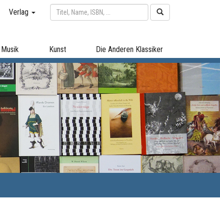
Verlag
Musik
Kunst
Die Anderen Klassiker