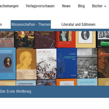
scheinungen
Verlagsvorschauen
News
Blog
Bücher
en
Wissenschaften - Themen
Literatur und Editionen
Der Erste Weltkrieg