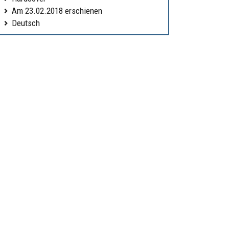
Am 23.02.2018 erschienen
Deutsch