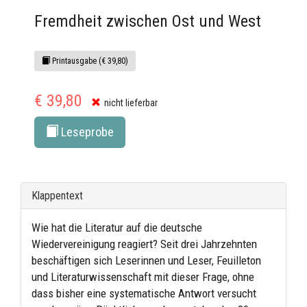
Fremdheit zwischen Ost und West
Printausgabe (€ 39,80)
€ 39,80
nicht lieferbar
Leseprobe
Klappentext
Wie hat die Literatur auf die deutsche
Wiedervereinigung reagiert? Seit drei Jahrzehnten
beschäftigen sich Leserinnen und Leser, Feuilleton
und Literaturwissenschaft mit dieser Frage, ohne
dass bisher eine systematische Antwort versucht