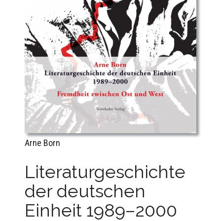
Arne Born
Literaturgeschichte
der deutschen
Einheit 1989–2000