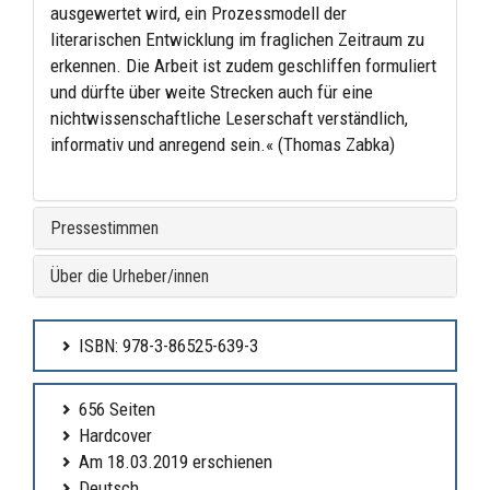
ausgewertet wird, ein Prozessmodell der
literarischen Entwicklung im fraglichen Zeitraum zu
erkennen. Die Arbeit ist zudem geschliffen formuliert
und dürfte über weite Strecken auch für eine
nichtwissenschaftliche Leserschaft verständlich,
informativ und anregend sein.« (Thomas Zabka)
Pressestimmen
Über die Urheber/innen
ISBN: 978-3-86525-639-3
656 Seiten
Hardcover
Am 18.03.2019 erschienen
Deutsch