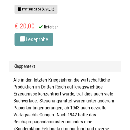
Printausgabe (€ 20,00)
€ 20,00
lieferbar
Leseprobe
Klappentext
Als in den letzten Kriegsjahren die wirtschaftliche
Produktion im Dritten Reich auf kriegswichtige
Erzeugnisse konzentriert wurde, traf dies auch viele
Buchverlage. Steuerungsmittel waren unter anderem
Papierkontingentierungen, ab 1943 auch gezielte
Verlagsschließungen. Noch 1942 hatte das
Reichspropagandaministerium indes eine
»Sonderaktion Feldpost« durchgeführt und diverse