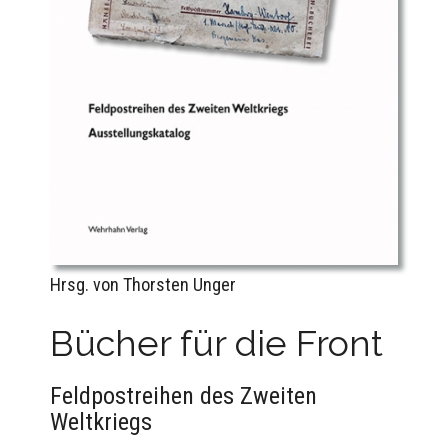
Hrsg. von Thorsten Unger
Bücher für die Front
Feldpostreihen des Zweiten
Weltkriegs