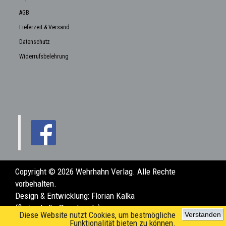
AGB
Lieferzeit & Versand
Datenschutz
Widerrufsbelehrung
Copyright © 2026 Wehrhahn Verlag. Alle Rechte
vorbehalten.
Design & Entwicklung:
Florian Kalka
(florian.kalka@posteo.de)
Diese Website nutzt Cookies, um bestmögliche
Verstanden
Funktionalität bieten zu können.