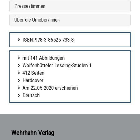
Pressestimmen
Über die Urheber/innen
ISBN: 978-3-86525-733-8
mit 141 Abbildungen
Wolfenbütteler Lessing-Studien 1
412 Seiten
Hardcover
Am 22.05.2020 erschienen
Deutsch
Wehrhahn Verlag