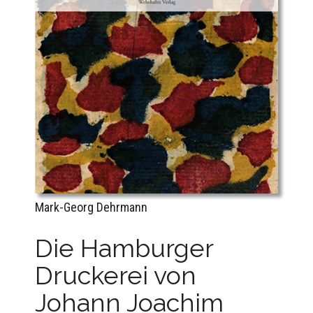
Mark-Georg Dehrmann
Die Hamburger
Druckerei von
Johann Joachim