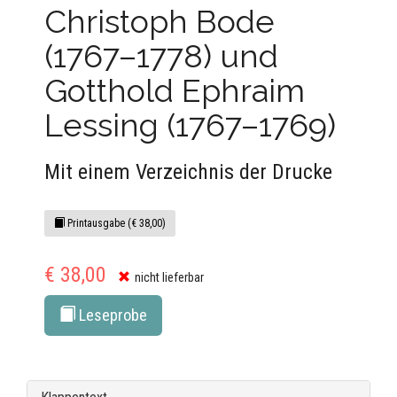
Christoph Bode
(1767–1778) und
Gotthold Ephraim
Lessing (1767–1769)
Mit einem Verzeichnis der Drucke
Printausgabe (€ 38,00)
€ 38,00
nicht lieferbar
Leseprobe