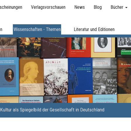
scheinungen
Verlagsvorschauen
News
Blog
Bücher
en
Wissenschaften - Themen
Literatur und Editionen
Kultur als Spiegelbild der Gesellschaft in Deutschland