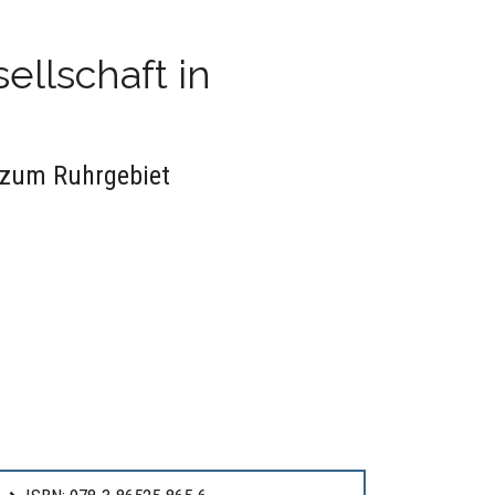
ellschaft in
 zum Ruhrgebiet