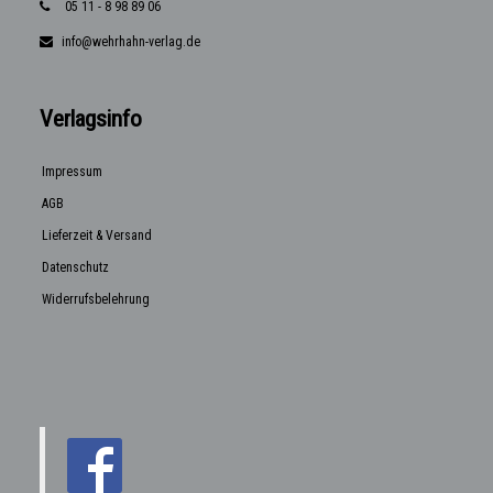
05 11 - 8 98 89 06
info@wehrhahn-verlag.de
Verlagsinfo
Impressum
AGB
Lieferzeit & Versand
Datenschutz
Widerrufsbelehrung