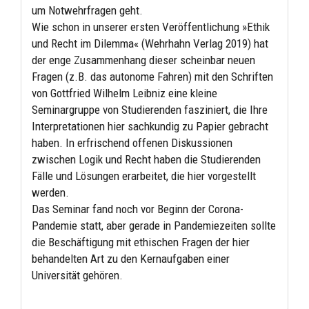
um Notwehrfragen geht.
Wie schon in unserer ersten Veröffentlichung »Ethik
und Recht im Dilemma« (Wehrhahn Verlag 2019) hat
der enge Zusammenhang dieser scheinbar neuen
Fragen (z.B. das autonome Fahren) mit den Schriften
von Gottfried Wilhelm Leibniz eine kleine
Seminargruppe von Studierenden fasziniert, die Ihre
Interpretationen hier sachkundig zu Papier gebracht
haben. In erfrischend offenen Diskussionen
zwischen Logik und Recht haben die Studierenden
Fälle und Lösungen erarbeitet, die hier vorgestellt
werden.
Das Seminar fand noch vor Beginn der Corona-
Pandemie statt, aber gerade in Pandemiezeiten sollte
die Beschäftigung mit ethischen Fragen der hier
behandelten Art zu den Kernaufgaben einer
Universität gehören.