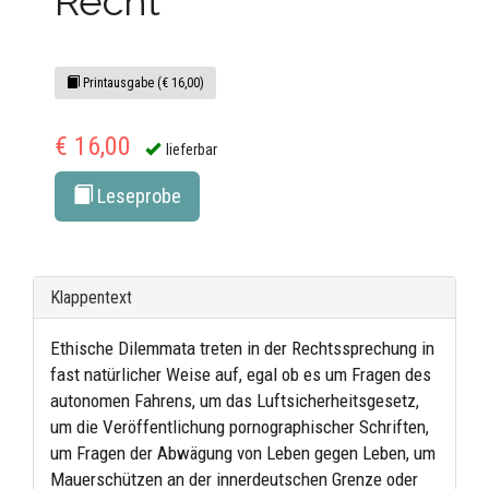
Recht
Printausgabe (€ 16,00)
€ 16,00
lieferbar
Leseprobe
Klappentext
Ethische Dilemmata treten in der Rechtssprechung in
fast natürlicher Weise auf, egal ob es um Fragen des
autonomen Fahrens, um das Luftsicherheitsgesetz,
um die Veröffentlichung pornographischer Schriften,
um Fragen der Abwägung von Leben gegen Leben, um
Mauerschützen an der innerdeutschen Grenze oder