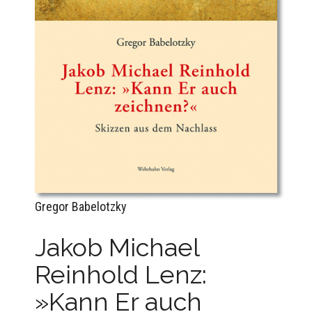
Gregor Babelotzky
Jakob Michael
Reinhold Lenz:
»Kann Er auch