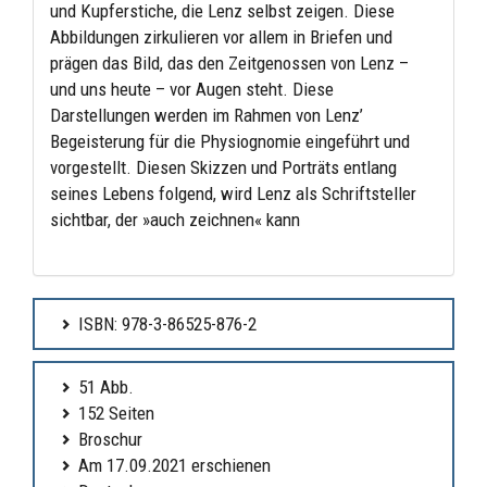
und Kupferstiche, die Lenz selbst zeigen. Diese
Abbildungen zirkulieren vor allem in Briefen und
prägen das Bild, das den Zeitgenossen von Lenz –
und uns heute – vor Augen steht. Diese
Darstellungen werden im Rahmen von Lenz’
Begeisterung für die Physiognomie eingeführt und
vorgestellt. Diesen Skizzen und Porträts entlang
seines Lebens folgend, wird Lenz als Schriftsteller
sichtbar, der »auch zeichnen« kann
ISBN: 978-3-86525-876-2
51 Abb.
152 Seiten
Broschur
Am 17.09.2021 erschienen