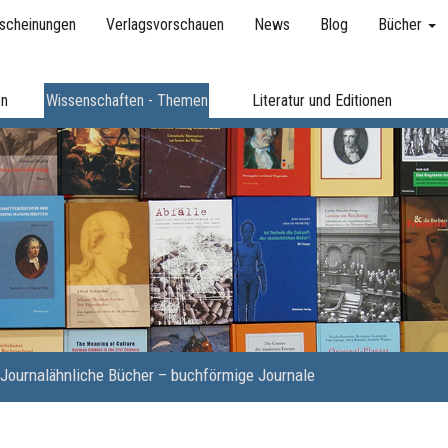
scheinungen
Verlagsvorschauen
News
Blog
Bücher
en
Wissenschaften - Themen
Literatur und Editionen
Journalähnliche Bücher – buchförmige Journale