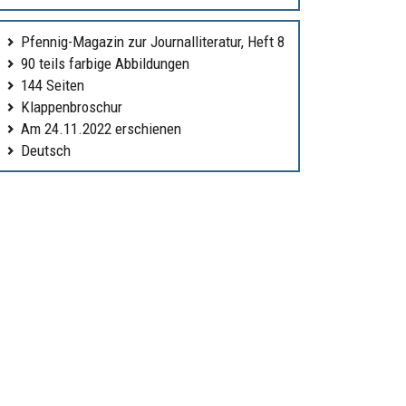
Pfennig-Magazin zur Journalliteratur, Heft 8
90 teils farbige Abbildungen
144 Seiten
Klappenbroschur
Am 24.11.2022 erschienen
Deutsch