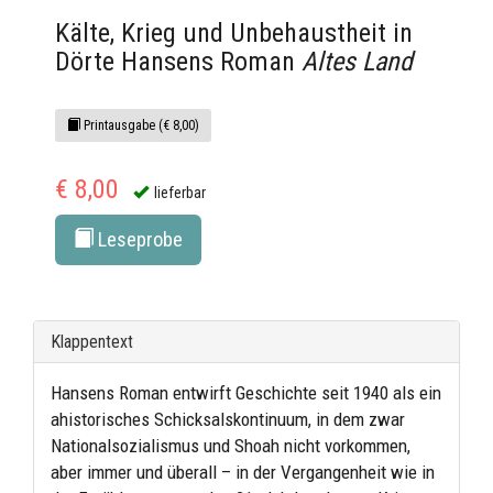
Kälte, Krieg und Unbehaustheit in
Dörte Hansens Roman
Altes Land
Printausgabe (€ 8,00)
€ 8,00
lieferbar
Leseprobe
Klappentext
Hansens Roman entwirft Geschichte seit 1940 als ein
ahistorisches Schicksalskontinuum, in dem zwar
Nationalsozialismus und Shoah nicht vorkommen,
aber immer und überall – in der Vergangenheit wie in