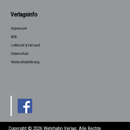
Verlagsinfo
Impressum
AGB
Lieferzeit & Versand
Datenschutz
Widerrufsbelehrung
Copyright © 2026 Wehrhahn Verlag. Alle Rechte