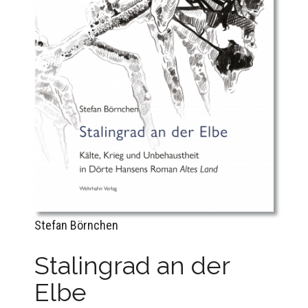
Stefan Börnchen
Stalingrad an der
Elbe