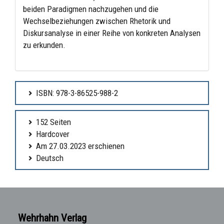
beiden Paradigmen nachzugehen und die
Wechselbeziehungen zwischen Rhetorik und
Diskursanalyse in einer Reihe von konkreten Analysen
zu erkunden.
ISBN: 978-3-86525-988-2
152 Seiten
Hardcover
Am 27.03.2023 erschienen
Deutsch
Wehrhahn Verlag