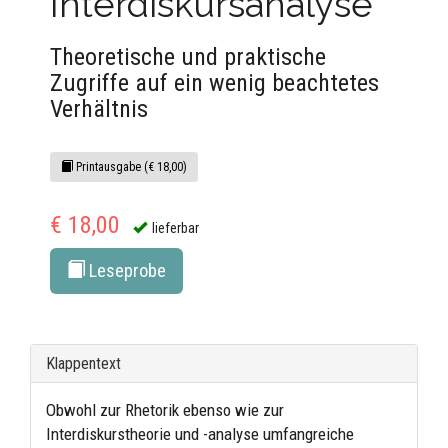
Interdiskursanalyse
Theoretische und praktische
Zugriffe auf ein wenig beachtetes
Verhältnis
Printausgabe (€ 18,00)
€ 18,00
lieferbar
Leseprobe
Klappentext
Obwohl zur Rhetorik ebenso wie zur
Interdiskurstheorie und -analyse umfangreiche