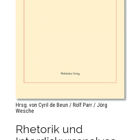
Hrsg. von Cyril de Beun / Rolf Parr / Jörg
Wesche
Rhetorik und