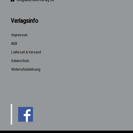
Verlagsinfo
Impressum
AGB
Lieferzeit & Versand
Datenschutz
Widerrufsbelehrung