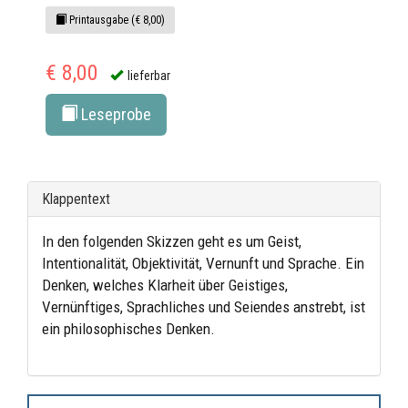
Printausgabe (€ 8,00)
€ 8,00
lieferbar
Leseprobe
Klappentext
In den folgenden Skizzen geht es um Geist,
Intentionalität, Objektivität, Vernunft und Sprache. Ein
Denken, welches Klarheit über Geistiges,
Vernünftiges, Sprachliches und Seiendes anstrebt, ist
ein philosophisches Denken.