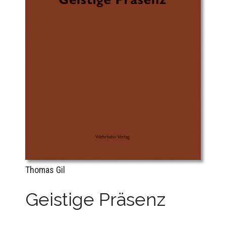
Thomas Gil
Geistige Präsenz