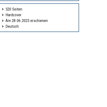
520 Seiten
Hardcover
Am 28.06.2023 erschienen
Deutsch