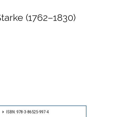
tarke (1762–1830)
ISBN: 978-3-86525-997-4