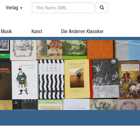
Verlag
Musik
Kunst
Die Anderen Klassiker