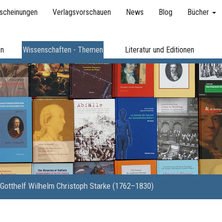
scheinungen
Verlagsvorschauen
News
Blog
Bücher
en
Wissenschaften - Themen
Literatur und Editionen
Gotthelf Wilhelm Christoph Starke (1762–1830)