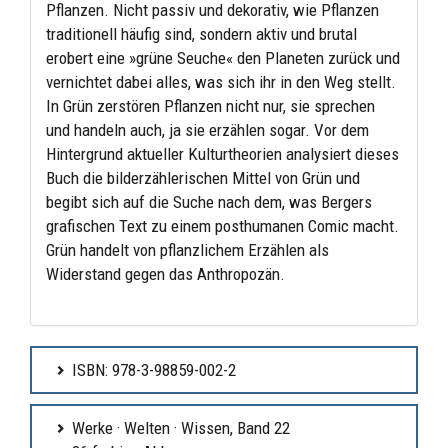
Pflanzen. Nicht passiv und dekorativ, wie Pflanzen
traditionell häufig sind, sondern aktiv und brutal
erobert eine »grüne Seuche« den Planeten zurück und
vernichtet dabei alles, was sich ihr in den Weg stellt.
In Grün zerstören Pflanzen nicht nur, sie sprechen
und handeln auch, ja sie erzählen sogar. Vor dem
Hintergrund aktueller Kulturtheorien analysiert dieses
Buch die bilderzählerischen Mittel von Grün und
begibt sich auf die Suche nach dem, was Bergers
grafischen Text zu einem posthumanen Comic macht.
Grün handelt von pflanzlichem Erzählen als
Widerstand gegen das Anthropozän.
ISBN: 978-3-98859-002-2
Werke · Welten · Wissen, Band 22