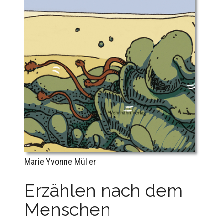
Marie Yvonne Müller
Erzählen nach dem
Menschen