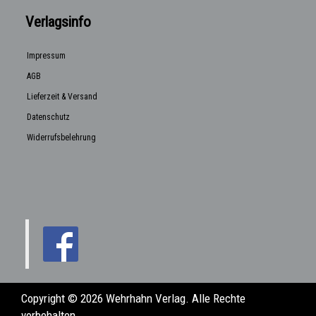
Verlagsinfo
Impressum
AGB
Lieferzeit & Versand
Datenschutz
Widerrufsbelehrung
Copyright © 2026 Wehrhahn Verlag. Alle Rechte
vorbehalten.