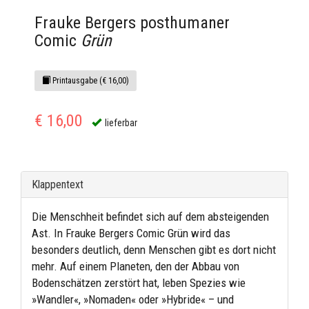
Frauke Bergers posthumaner
Comic
Grün
Printausgabe (€ 16,00)
€ 16,00
lieferbar
Klappentext
Die Menschheit befindet sich auf dem absteigenden
Ast. In Frauke Bergers Comic Grün wird das
besonders deutlich, denn Menschen gibt es dort nicht
mehr. Auf einem Planeten, den der Abbau von
Bodenschätzen zerstört hat, leben Spezies wie
»Wandler«, »Nomaden« oder »Hybride« – und