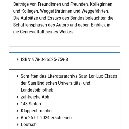
Beiträge von Freundinnen und Freunden, Kolleginnen
und Kollegen, Weggefährtinnen und Weggefährten.
Die Aufsätze und Essays des Bandes beleuchten die
Schaffensphasen des Autors und geben Einblick in
die Genrevielfalt seines Werkes.
ISBN: 978-3-86525-759-8
Schriften des Literaturarchivs Saar-Lor-Lux-Elsass
der Saarländischen Universitäts- und
Landesbibliothek
zahlreiche Abb.
148 Seiten
Klappenbroschur
Am 25.01.2024 erschienen
Deutsch