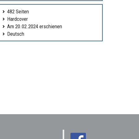
482 Seiten
Hardcover
Am 20.02.2024 erschienen
Deutsch