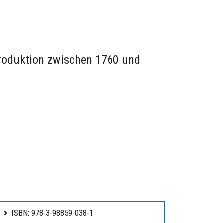
roduktion zwischen 1760 und
ISBN: 978-3-98859-038-1