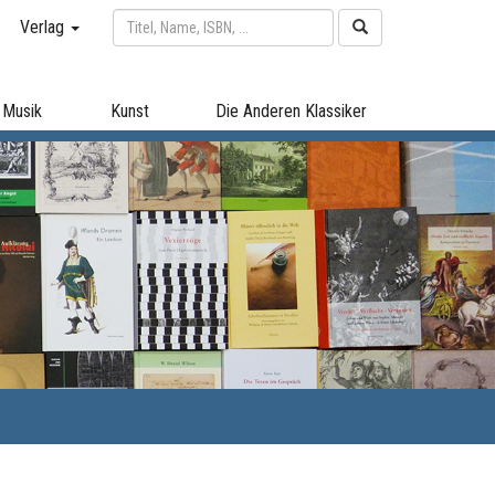
Verlag
Musik
Kunst
Die Anderen Klassiker