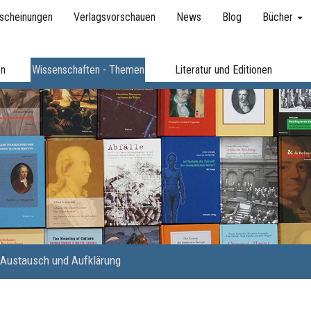
scheinungen
Verlagsvorschauen
News
Blog
Bücher
en
Wissenschaften - Themen
Literatur und Editionen
Austausch und Aufklärung