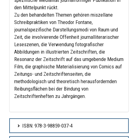
den Mittelpunkt rückt.
Zu den behandelten Themen gehören miszellane
Schreibpraktiken von Theodor Fontane,
journalspezifische Darstellungsmodi von Raum und
Zeit, die involvierende Offenheit journalliterarischer
Leseszenen, die Verwendung fotografischer
Abbildungen in illustrierten Zeitschriften, die
Resonanz der Zeitschrift auf das umgebende Medium
Film, die graphische Materialisierung von Comics auf
Zeitungs- und Zeitschriftenseiten, die
methodologisch und theoretisch herausfordernden
Reibungsflächen bei der Bindung von
Zeitschriftenheften zu Jahrgängen.
ISBN: 978-3-98859-037-4