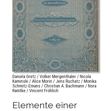
Daniela Gretz / Volker Mergenthaler / Nicola
Kaminski / Alice Morin / Jens Ruchatz / Monika
Schmitz-Emans / Christian A. Bachmann / Nora
Ramtke / Vincent Fröhlich
Elemente einer