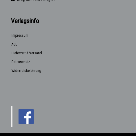
Verlagsinfo
Impressum
AGB
Lieferzeit & Versand
Datenschutz
Widerrufsbelehrung