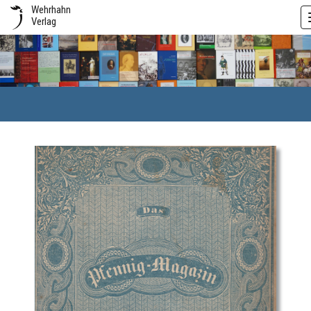
Wehrhahn
Verlag