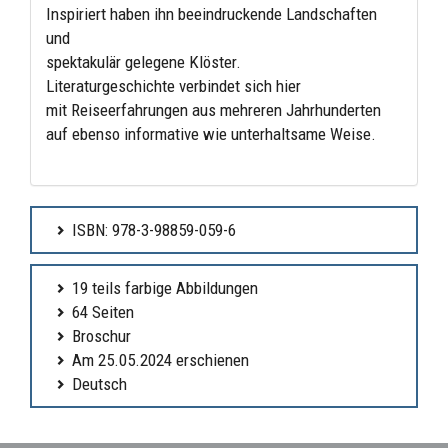
Inspiriert haben ihn beeindruckende Landschaften
und
spektakulär gelegene Klöster.
Literaturgeschichte verbindet sich hier
mit Reiseerfahrungen aus mehreren Jahrhunderten
auf ebenso informative wie unterhaltsame Weise.
ISBN: 978-3-98859-059-6
19 teils farbige Abbildungen
64 Seiten
Broschur
Am 25.05.2024 erschienen
Deutsch