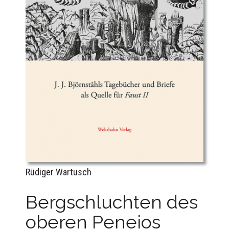
Rüdiger Wartusch
Bergschluchten des
oberen Peneios