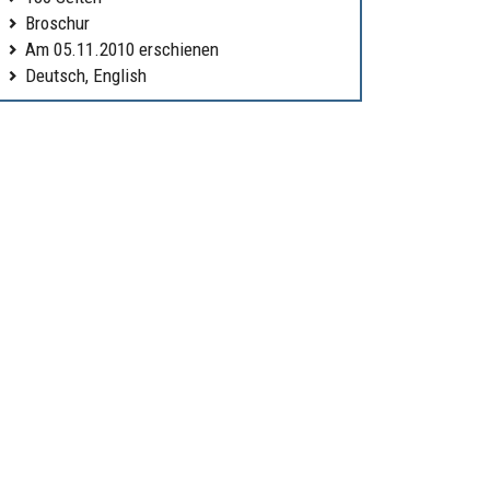
Broschur
Am 05.11.2010 erschienen
Deutsch, English