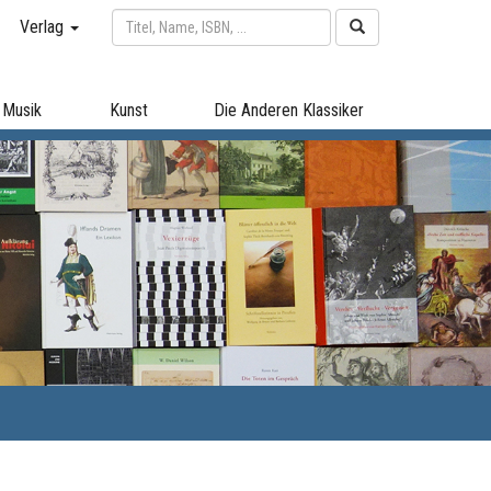
Verlag
Musik
Kunst
Die Anderen Klassiker