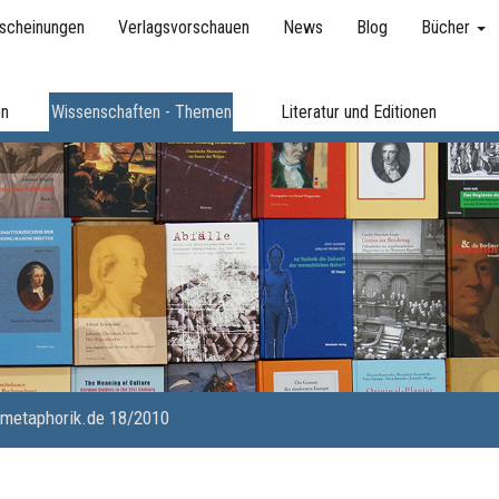
scheinungen
Verlagsvorschauen
News
Blog
Bücher
en
Wissenschaften - Themen
Literatur und Editionen
metaphorik.de 18/2010