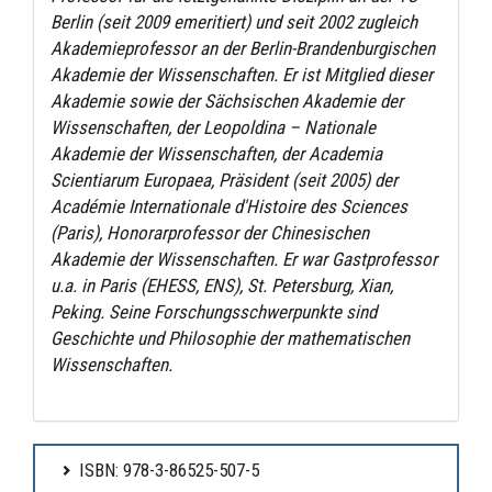
Berlin (seit 2009 emeritiert) und seit 2002 zugleich
Akademieprofessor an der Berlin-Brandenburgischen
Akademie der Wissenschaften. Er ist Mitglied dieser
Akademie sowie der Sächsischen Akademie der
Wissenschaften, der Leopoldina – Nationale
Akademie der Wissenschaften, der Academia
Scientiarum Europaea, Präsident (seit 2005) der
Académie Internationale d'Histoire des Sciences
(Paris), Honorarprofessor der Chinesischen
Akademie der Wissenschaften. Er war Gastprofessor
u.a. in Paris (EHESS, ENS), St. Petersburg, Xian,
Peking. Seine Forschungsschwerpunkte sind
Geschichte und Philosophie der mathematischen
Wissenschaften.
ISBN: 978-3-86525-507-5