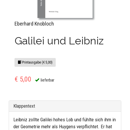
Eberhard Knobloch
Galilei und Leibniz
Printausgabe (€ 5,00)
€ 5,00
lieferbar
Klappentext
Leibniz zollte Galilei hohes Lob und fühlte sich ihm in
der Geometrie mehr als Huygens verpflichtet. Er hat