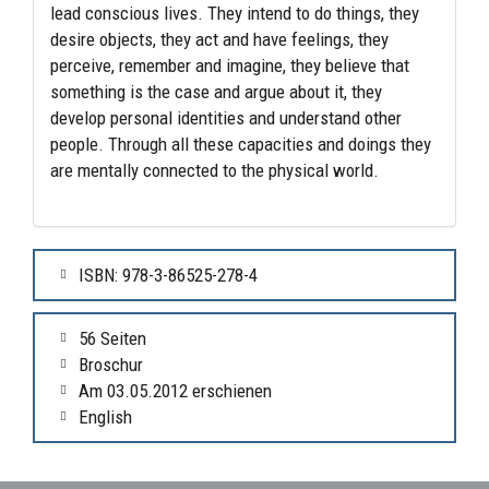
lead conscious lives. They intend to do things, they
desire objects, they act and have feelings, they
perceive, remember and imagine, they believe that
something is the case and argue about it, they
develop personal identities and understand other
people. Through all these capacities and doings they
are mentally connected to the physical world.
ISBN: 978-3-86525-278-4
56 Seiten
Broschur
Am 03.05.2012 erschienen
English