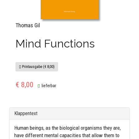
Thomas Gil
Mind Functions
Printausgabe (€ 8,00)
€ 8,00
lieferbar
Klappentext
Human beings, as the biological organisms they are,
have different mental capacities that allow them to