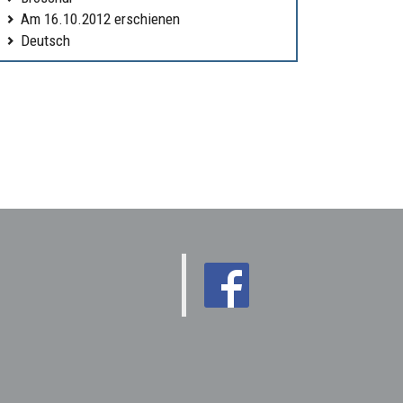
Am 16.10.2012 erschienen
Deutsch