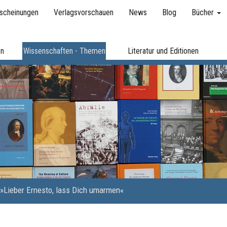
scheinungen
Verlagsvorschauen
News
Blog
Bücher
en
Wissenschaften - Themen
Literatur und Editionen
»Lieber Ernesto, lass Dich umarmen«