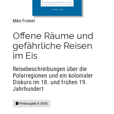
Mike Frömel
Offene Räume und
gefährliche Reisen
im Eis
Reisebeschreibungen über die
Polarregionen und ein kolonialer
Diskurs im 18. und frühen 19.
Jahrhundert
Printausgabe (€ 29,50)