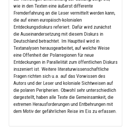
wie in den Texten eine äußerst differente
Fremderfahrung an die Leser vermittelt werden kann,
die auf einen europäisch-kolonialen
Entdeckungsdiskurs referiert. Dafür wird zunächst
die Auseinandersetzung mit diesem Diskurs in
Deutschland betrachtet. Im Hauptteil wird in
Textanalysen herausgearbeitet, auf welche Weise
eine Offenheit der Polarregionen für neue
Entdeckungen in Parallelität zum öffentlichen Diskurs
inszeniert ist. Weitere literaturwissenschaftliche
Fragen richten sich u.a. auf das Vorwissen des
Autors und der Leser und koloniale Sichtweisen auf
die polaren Peripherien. Obwohl sehr unterschiedlich
dargestellt, haben alle Texte die Gemeinsamkeit, die
extremen Herausforderungen und Entbehrungen mit
dem Motiv der gefährlichen Reise im Eis zu erfassen.