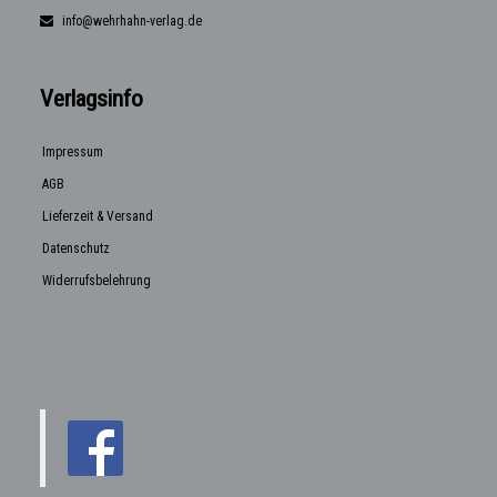
info@wehrhahn-verlag.de
Verlagsinfo
Impressum
AGB
Lieferzeit & Versand
Datenschutz
Widerrufsbelehrung