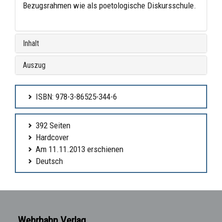
Bezugsrahmen wie als poetologische Diskursschule.
Inhalt
Auszug
ISBN: 978-3-86525-344-6
392 Seiten
Hardcover
Am 11.11.2013 erschienen
Deutsch
Wehrhahn Verlag