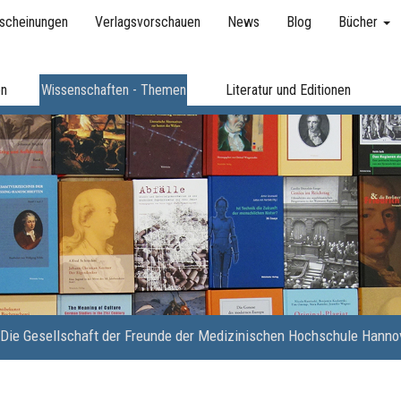
scheinungen
Verlagsvorschauen
News
Blog
Bücher
en
Wissenschaften - Themen
Literatur und Editionen
Die Gesellschaft der Freunde der Medizinischen Hochschule Hannov