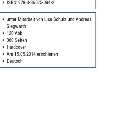
ISBN: 978-3-86525-384-2
unter Mitarbeit von Lisa Schulz und Andreas
Siegwarth
120 Abb.
360 Seiten
Hardcover
Am 15.05.2014 erschienen
Deutsch