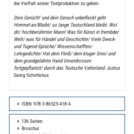
die Vielfalt seiner Textproduktion zu geben.
Dein Gerücht' und dein Geruch unbefleckt geht
Himmel-an/Bleibt/ so lange Teutschland bleibt. Wol
dir/ hochberühmter Mann! Was für Künst in frembder
Welt/ was für Händel und Geschichte/ Viele Denck-
und Tugend-Sprüche/ Wissenschafften/
Lehrgedichte/ Hat dein Fleiß/ dein kluger Sinn/ und
dein grundgelahrte Hand Unverdrossen
fortgepflantzt/ durch das Teutsche Vatterland.
Justus
Georg Schottelius
ISBN: 978-3-86525-418-4
136 Seiten
Broschur