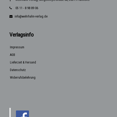
05 11 - 8 98 89 06
info@wehrhahn-verlag.de
Verlagsinfo
Impressum
AGB
Lieferzeit & Versand
Datenschutz
Widerrufsbelehrung