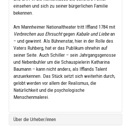
einsehen und sich zu seiner bürgerlichen Familie
bekennen.
Am Mannheimer Nationaltheater tritt Iffland 1784 mit
Verbrechen aus Ehrsucht
gegen
Kabale und Liebe
an
– und gewinnt. Als Bühnenstar, hier in der Rolle des
Vaters Ruhberg, hat er das Publikum ohnehin auf
seiner Seite. Auch Schiller – sein Jahrgangsgenosse
und Nebenbuhler um die Schauspielerin Katharina
Baumann – kann nicht anders, als Ifflands Talent
anzuerkennen. Das Stück setzt sich weiterhin durch,
gelobt werden vor allem der Realismus, die
Natürlichkeit und die psychologische
Menschenmalerei.
Über die Urheber/innen