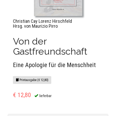
Christian Cay Lorenz Hirschfeld
Hrsg. von Maurizio Pirro
Von der
Gastfreundschaft
Eine Apologie für die Menschheit
Printausgabe (€ 12,80)
€ 12,80
lieferbar