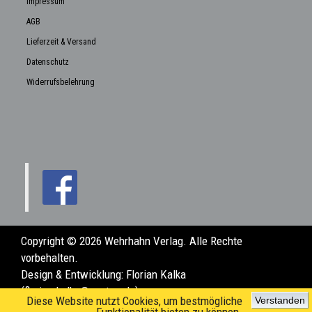
Impressum
AGB
Lieferzeit & Versand
Datenschutz
Widerrufsbelehrung
Copyright © 2026 Wehrhahn Verlag. Alle Rechte
vorbehalten.
Design & Entwicklung:
Florian Kalka
(florian.kalka@posteo.de)
Diese Website nutzt Cookies, um bestmögliche
Verstanden