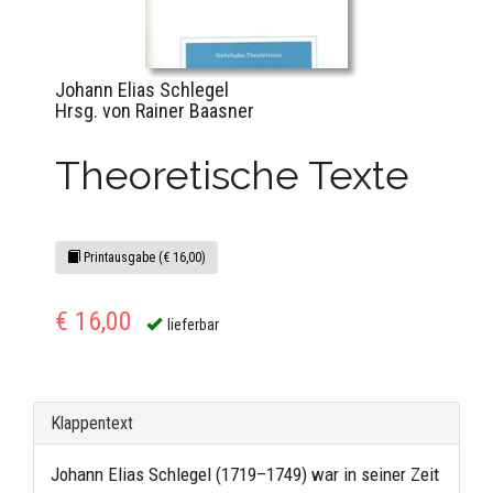
Johann Elias Schlegel
Hrsg. von Rainer Baasner
Theoretische Texte
Printausgabe (€ 16,00)
€ 16,00
lieferbar
Klappentext
Johann Elias Schlegel (1719–1749) war in seiner Zeit