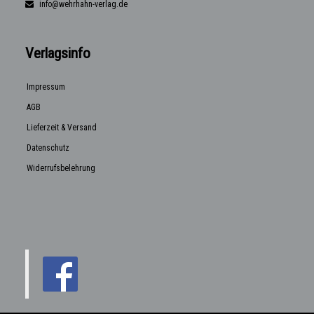
info@wehrhahn-verlag.de
Verlagsinfo
Impressum
AGB
Lieferzeit & Versand
Datenschutz
Widerrufsbelehrung