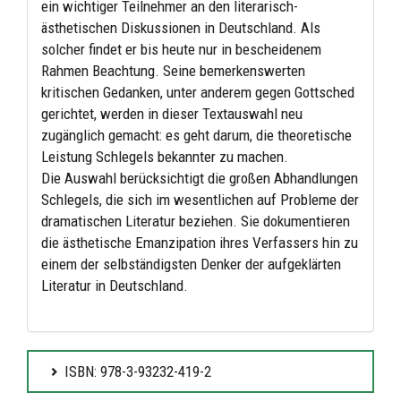
ein wichtiger Teilnehmer an den literarisch-
ästhetischen Diskussionen in Deutschland. Als
solcher findet er bis heute nur in bescheidenem
Rahmen Beachtung. Seine bemerkenswerten
kritischen Gedanken, unter anderem gegen Gottsched
gerichtet, werden in dieser Textauswahl neu
zugänglich gemacht: es geht darum, die theoretische
Leistung Schlegels bekannter zu machen.
Die Auswahl berücksichtigt die großen Abhandlungen
Schlegels, die sich im wesentlichen auf Probleme der
dramatischen Literatur beziehen. Sie dokumentieren
die ästhetische Emanzipation ihres Verfassers hin zu
einem der selbständigsten Denker der aufgeklärten
Literatur in Deutschland.
ISBN: 978-3-93232-419-2