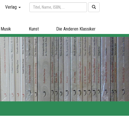
Verlag
Musik
Kunst
Die Anderen Klassiker