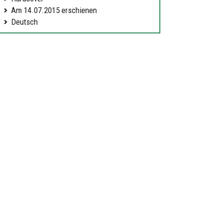
Am 14.07.2015 erschienen
Deutsch