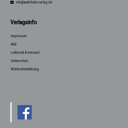
info@wehrhahn-verlag.de
Verlagsinfo
Impressum
AGB
Lieferzeit & Versand
Datenschutz
Widerrufsbelehrung