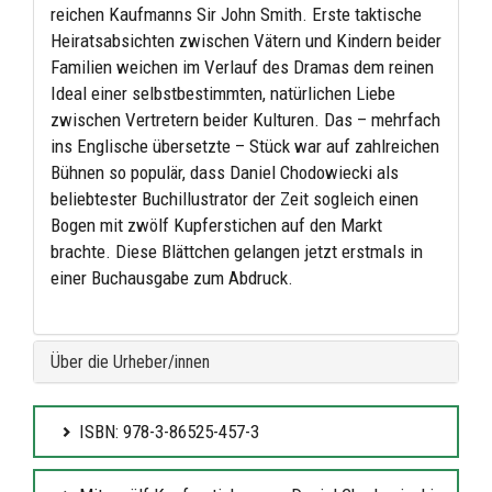
reichen Kaufmanns Sir John Smith. Erste taktische
Heiratsabsichten zwischen Vätern und Kindern beider
Familien weichen im Verlauf des Dramas dem reinen
Ideal einer selbstbestimmten, natürlichen Liebe
zwischen Vertretern beider Kulturen. Das – mehrfach
ins Englische übersetzte – Stück war auf zahlreichen
Bühnen so populär, dass Daniel Chodowiecki als
beliebtester Buchillustrator der Zeit sogleich einen
Bogen mit zwölf Kupferstichen auf den Markt
brachte. Diese Blättchen gelangen jetzt erstmals in
einer Buchausgabe zum Abdruck.
Über die Urheber/innen
ISBN: 978-3-86525-457-3