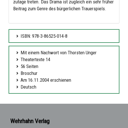
zutage treten. Das Drama ist zugleich ein sehr früher
Beitrag zum Genre des bürgerlichen Trauerspiels.
ISBN: 978-3-86525-014-8
Mit einem Nachwort von Thorsten Unger
Theatertexte 14
56 Seiten
Broschur
Am 16.11.2004 erschienen
Deutsch
Wehrhahn Verlag