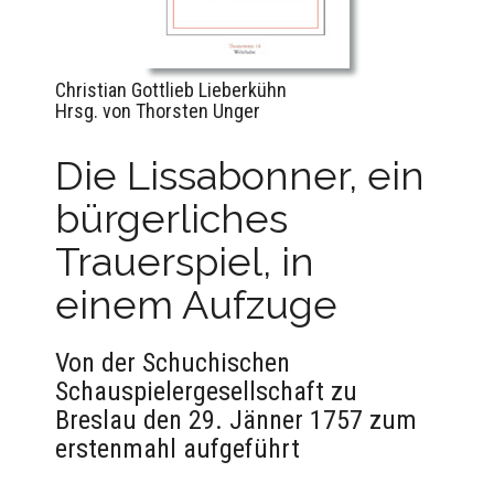
Christian Gottlieb Lieberkühn
Hrsg. von Thorsten Unger
Die Lissabonner, ein
bürgerliches
Trauerspiel, in
einem Aufzuge
Von der Schuchischen
Schauspielergesellschaft zu
Breslau den 29. Jänner 1757 zum
erstenmahl aufgeführt