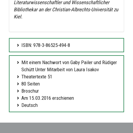
Literaturwissenschaftler und Wissenschaftlicher
Bibliothekar an der Christian-Albrechts-Universität zu
Kiel.
ISBN: 978-3-86525-494-8
Mit einem Nachwort von Gaby Pailer und Rüdiger
Schütt Unter Mitarbeit von Laura Isakov
Theatertexte 51
80 Seiten
Broschur
Am 15.03.2016 erschienen
Deutsch