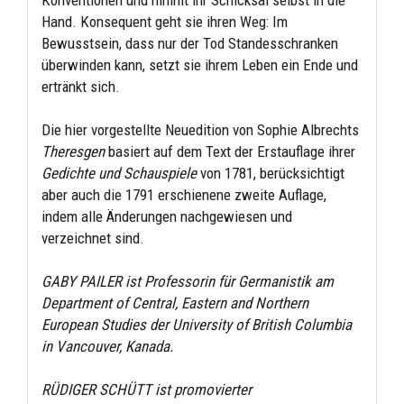
Hand. Konsequent geht sie ihren Weg: Im
Bewusstsein, dass nur der Tod Standesschranken
überwinden kann, setzt sie ihrem Leben ein Ende und
ertränkt sich.
Die hier vorgestellte Neuedition von Sophie Albrechts
Theresgen
basiert auf dem Text der Erstauflage ihrer
Gedichte und Schauspiele
von 1781, berücksichtigt
aber auch die 1791 erschienene zweite Auflage,
indem alle Änderungen nachgewiesen und
verzeichnet sind.
GABY PAILER ist Professorin für Germanistik am
Department of Central, Eastern and Northern
European Studies der University of British Columbia
in Vancouver, Kanada.
RÜDIGER SCHÜTT ist promovierter