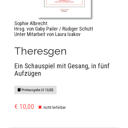
Sophie Albrecht
Hrsg. von Gaby Pailer / Rüdiger Schütt
Unter Mitarbeit von Laura Isakov
Theresgen
Ein Schauspiel mit Gesang, in fünf
Aufzügen
Printausgabe (€ 10,00)
€ 10,00
nicht lieferbar