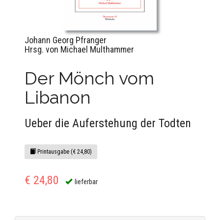
Johann Georg Pfranger
Hrsg. von Michael Multhammer
Der Mönch vom
Libanon
Ueber die Auferstehung der Todten
Printausgabe (€ 24,80)
€ 24,80
lieferbar