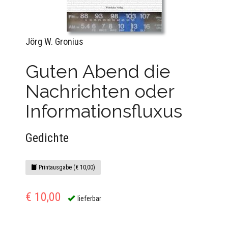
Jörg W. Gronius
Guten Abend die
Nachrichten oder
Informationsfluxus
Gedichte
Printausgabe (€ 10,00)
€ 10,00
lieferbar