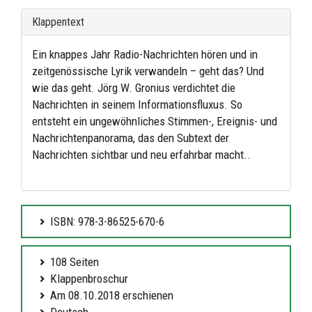
Klappentext
Ein knappes Jahr Radio-Nachrichten hören und in
zeitgenössische Lyrik verwandeln – geht das? Und
wie das geht. Jörg W. Gronius verdichtet die
Nachrichten in seinem Informationsfluxus. So
entsteht ein ungewöhnliches Stimmen-, Ereignis- und
Nachrichtenpanorama, das den Subtext der
Nachrichten sichtbar und neu erfahrbar macht..
ISBN: 978-3-86525-670-6
108 Seiten
Klappenbroschur
Am 08.10.2018 erschienen
Deutsch