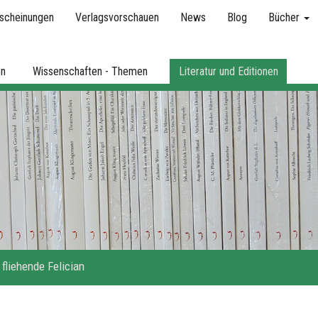
scheinungen
Verlagsvorschauen
News
Blog
Bücher
en
Wissenschaften - Themen
Literatur und Editionen
 fliehende Felician