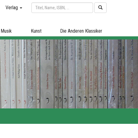
Verlag
Musik
Kunst
Die Anderen Klassiker