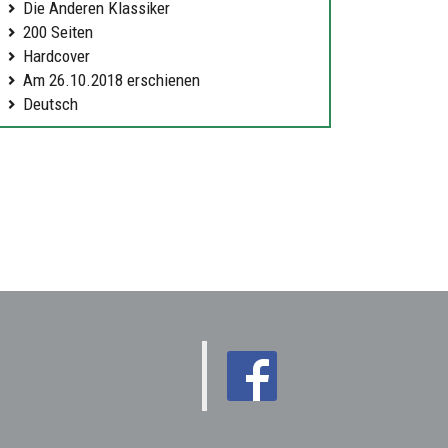
Die Anderen Klassiker
200 Seiten
Hardcover
Am 26.10.2018 erschienen
Deutsch