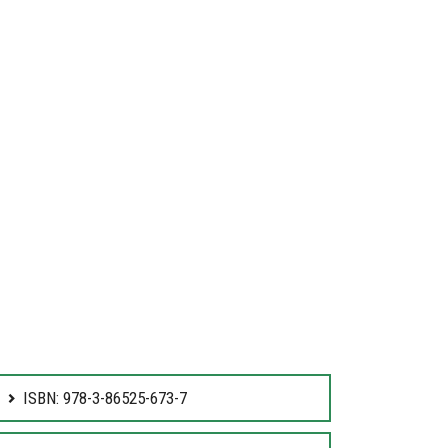
ISBN: 978-3-86525-673-7