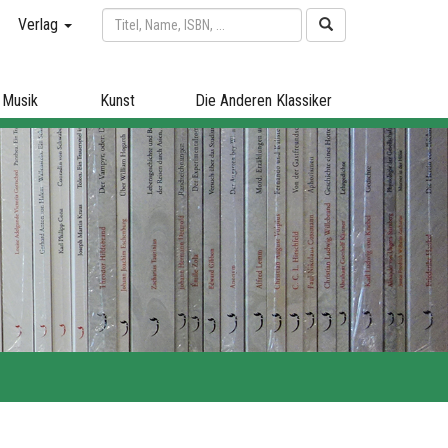
Verlag
Musik
Kunst
Die Anderen Klassiker