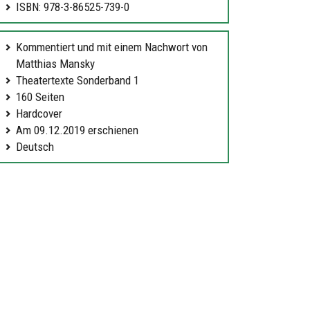
ISBN: 978-3-86525-739-0
Kommentiert und mit einem Nachwort von
Matthias Mansky
Theatertexte Sonderband 1
160 Seiten
Hardcover
Am 09.12.2019 erschienen
Deutsch